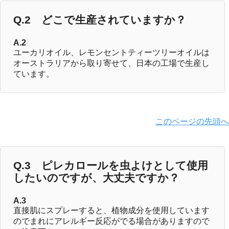
Q.2 どこで生産されていますか？
A.2
ユーカリオイル、レモンセントティーツリーオイルは
オーストラリアから取り寄せて、日本の工場で生産し
ています。
このページの先頭へ
Q.3 ピレカロールを虫よけとして使用
したいのですが、大丈夫ですか？
A.3
直接肌にスプレーすると、植物成分を使用しています
のでまれにアレルギー反応がでる場合がありますので