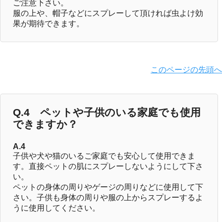
ご注意下さい。
服の上や、帽子などにスプレーして頂ければ虫よけ効
果が期待できます。
このページの先頭へ
Q.4 ペットや子供のいる家庭でも使用
できますか？
A.4
子供や犬や猫のいるご家庭でも安心して使用できま
す。直接ペットの肌にスプレーしないようにして下さ
い。
ペットの身体の周りやゲージの周りなどに使用して下
さい。子供も身体の周りや服の上からスプレーするよ
うに使用してください。