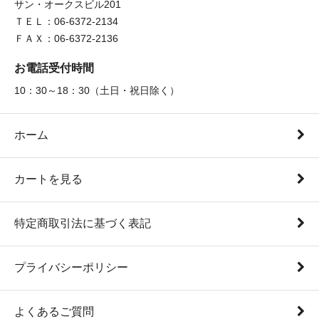
サン・オークスビル201
ＴＥＬ：06-6372-2134
ＦＡＸ：06-6372-2136
お電話受付時間
10：30～18：30（土日・祝日除く）
ホーム
カートを見る
特定商取引法に基づく表記
プライバシーポリシー
よくあるご質問