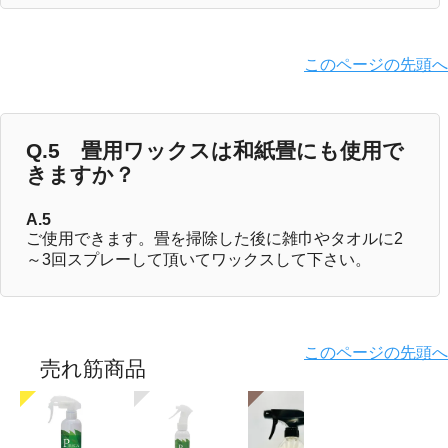
このページの先頭へ
Q.5 畳用ワックスは和紙畳にも使用で
きますか？
A.5
ご使用できます。畳を掃除した後に雑巾やタオルに2
～3回スプレーして頂いてワックスして下さい。
このページの先頭へ
売れ筋商品