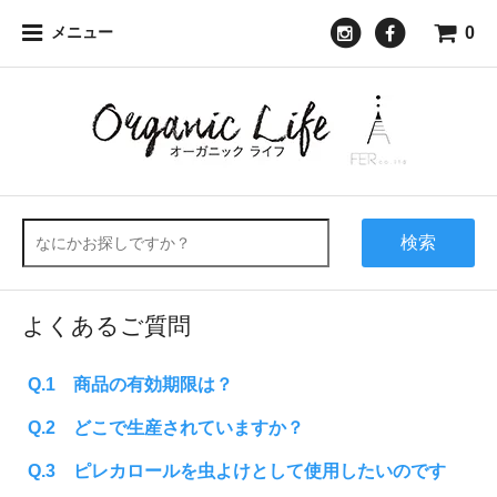
0
メニュー
検索
よくあるご質問
Q.1 商品の有効期限は？
Q.2 どこで生産されていますか？
Q.3 ピレカロールを虫よけとして使用したいのです