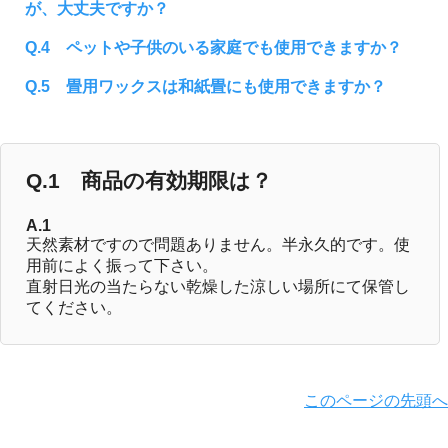
が、大丈夫ですか？
Q.4 ペットや子供のいる家庭でも使用できますか？
Q.5 畳用ワックスは和紙畳にも使用できますか？
Q.1 商品の有効期限は？
A.1
天然素材ですので問題ありません。半永久的です。使
用前によく振って下さい。
直射日光の当たらない乾燥した涼しい場所にて保管し
てください。
このページの先頭へ